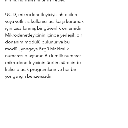
UCID, mikrodenetleyiciyi sahtecilere 
veya yetkisiz kullanıcılara karşı korumak 
için tasarlanmış bir güvenlik önlemidir. 
Mikrodenetleyicinin içinde yerleşik bir 
donanım modülü bulunur ve bu 
modül, yongaya özgü bir kimlik 
numarası oluşturur. Bu kimlik numarası, 
mikrodenetleyicinin üretim sürecinde 
kalıcı olarak programlanır ve her bir 
yonga için benzersizdir.